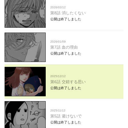
2026/02/12
第8話 消したくない
公開は終了しました
2026/01/09
第7話 血の理由
公開は終了しました
2025/12/12
第6話 交錯する思い
公開は終了しました
2025/11/12
第5話 避けないで
公開は終了しました