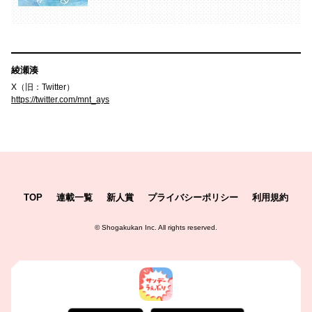
綾瀬湊
X（旧：Twitter）
https://twitter.com/mnt_ays
TOP
連載一覧
新人賞
プライバシーポリシー
利用規約
©
Shogakukan Inc.
All rights reserved.