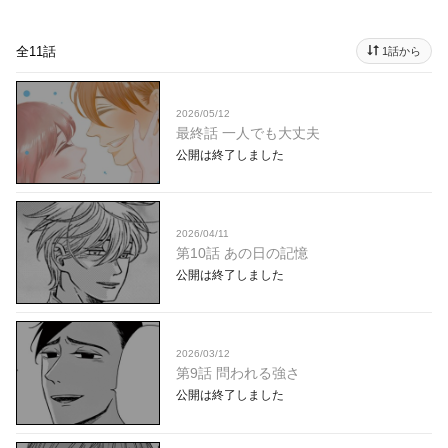
全11話
1話から
2026/05/12
最終話 一人でも大丈夫
公開は終了しました
2026/04/11
第10話 あの日の記憶
公開は終了しました
2026/03/12
第9話 問われる強さ
公開は終了しました