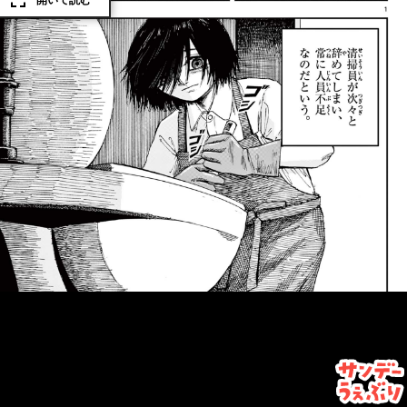
開いて読む