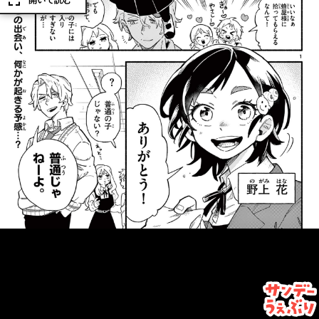
開いて読む