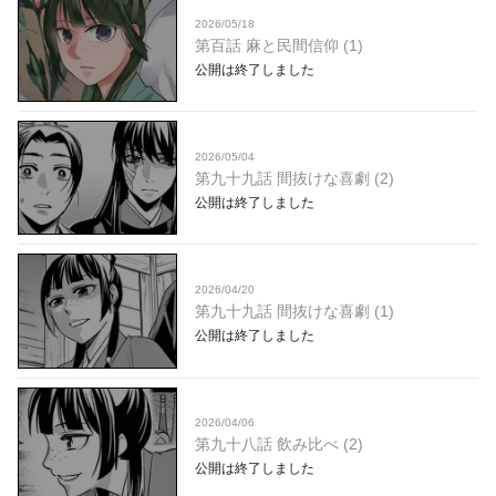
2026/05/18
第百話 麻と民間信仰 (1)
公開は終了しました
2026/05/04
第九十九話 間抜けな喜劇 (2)
公開は終了しました
2026/04/20
第九十九話 間抜けな喜劇 (1)
公開は終了しました
2026/04/06
第九十八話 飲み比べ (2)
公開は終了しました