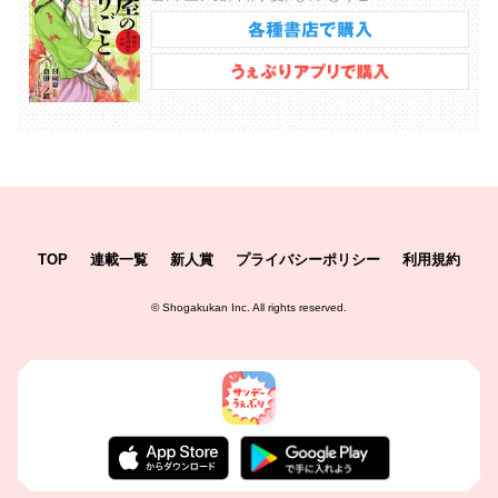
TOP
連載一覧
新人賞
プライバシーポリシー
利用規約
©
Shogakukan Inc.
All rights reserved.