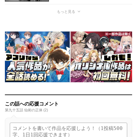
もっと見る
この話への応援コメント
第九十五話 仙術の正体 (2)