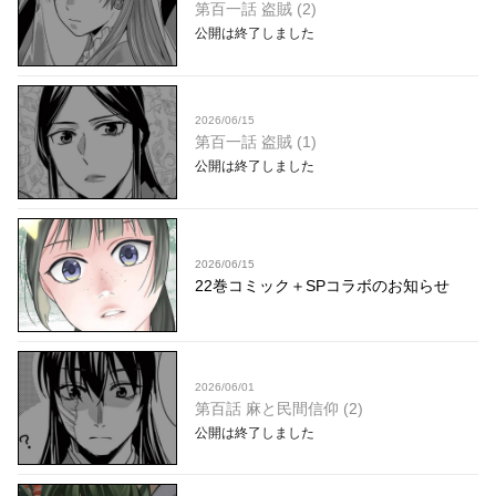
第百一話 盗賊 (2)
公開は終了しました
2026/06/15
第百一話 盗賊 (1)
公開は終了しました
2026/06/15
22巻コミック＋SPコラボのお知らせ
2026/06/01
第百話 麻と民間信仰 (2)
公開は終了しました