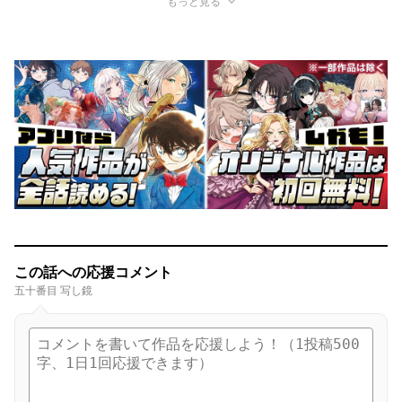
もっと見る
この話への応援コメント
五十番目 写し鏡