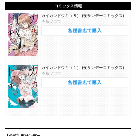
コミックス情報
カイカンドウキ（８） (夜サンデーコミックス)
本名ワコウ
カイカンドウキ（１） (夜サンデーコミックス)
本名ワコウ
【公式】夜サンデー