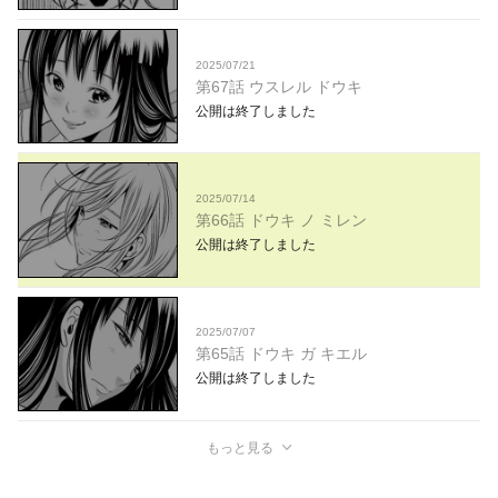
2025/07/21
第67話 ウスレル ドウキ
公開は終了しました
2025/07/14
第66話 ドウキ ノ ミレン
公開は終了しました
2025/07/07
第65話 ドウキ ガ キエル
公開は終了しました
もっと見る