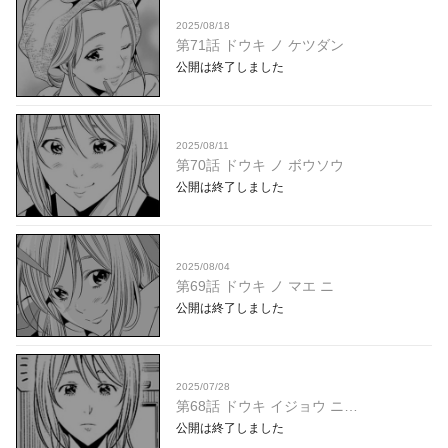
2025/08/18
第71話 ドウキ ノ ケツダン
公開は終了しました
2025/08/11
第70話 ドウキ ノ ボウソウ
公開は終了しました
2025/08/04
第69話 ドウキ ノ マエ ニ
公開は終了しました
2025/07/28
第68話 ドウキ イジョウ ニ…
公開は終了しました