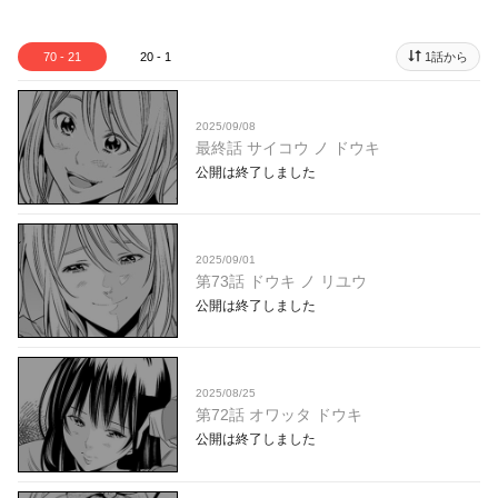
70 - 21
20 - 1
1話から
2025/09/08
最終話 サイコウ ノ ドウキ
公開は終了しました
2025/09/01
第73話 ドウキ ノ リユウ
公開は終了しました
2025/08/25
第72話 オワッタ ドウキ
公開は終了しました