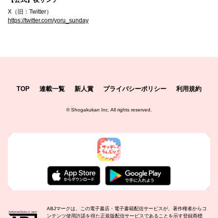
X（旧：Twitter）
https://twitter.com/yoru_sunday
TOP
連載一覧
新人賞
プライバシーポリシー
利用規約
©
Shogakukan Inc.
All rights reserved.
ABJマークは、この電子書店・電子書籍配信サービスが、著作権者からコ
ンテンツ使用許諾を得た正規版配信サービスであることを示す登録商標