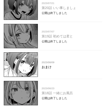
2023/07/21
第20話 いい事しましょ
公開は終了しました
2023/07/07
第19話 初めては君と
公開は終了しました
2023/06/09
おまけ
2023/06/23
第18話 一緒にお風呂
公開は終了しました