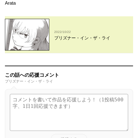
Arata
2022/10/22
プリズナー・イン・ザ・ライ
この話への応援コメント
プリズナー・イン・ザ・ライ