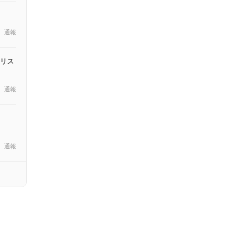
通報
リス
通報
通報