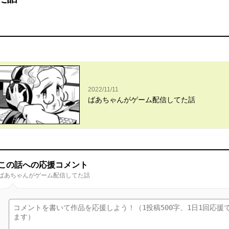
2022/11/11
ばあちゃんがゲーム配信してた話
この話への応援コメント
ばあちゃんがゲーム配信してた話