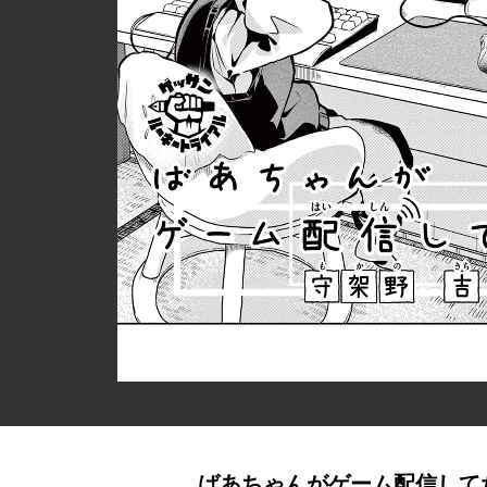
ばあちゃんがゲーム配信して