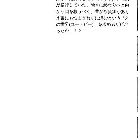
が横行していた。徐々に終わりへと向
かう国を救うべく、豊かな資源があり
水害にも悩まされずに済むという「外
の世界(ユートピー)」を求めるザビだ
ったが…！？