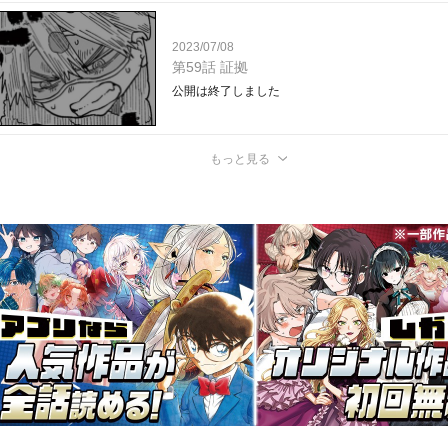
2023/07/08
第59話 証拠
公開は終了しました
もっと見る