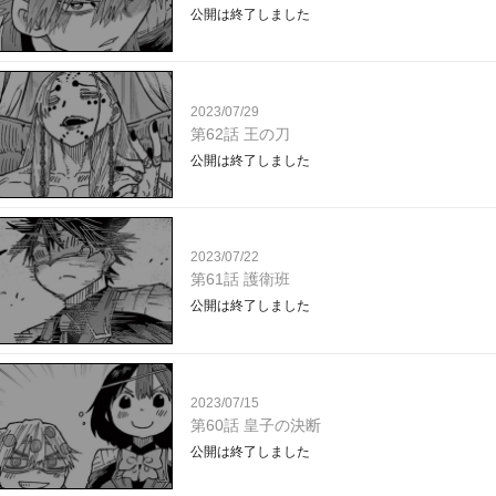
公開は終了しました
2023/07/29
第62話 王の刀
公開は終了しました
2023/07/22
第61話 護衛班
公開は終了しました
2023/07/15
第60話 皇子の決断
公開は終了しました