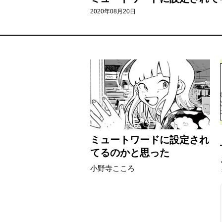
2020年08月20日
ミュートワードに設定され
てるのかと思った
小野寺こころ