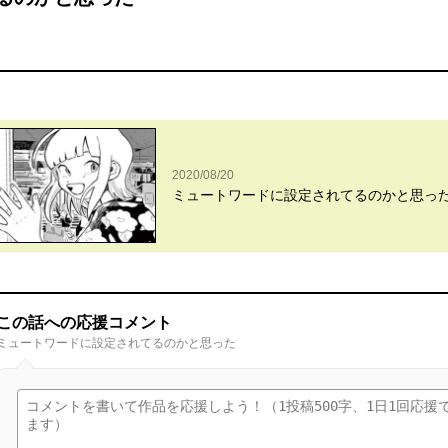
2020/08/20
ミュートワードに設定されてるのかと思っ
この話への応援コメント
ミュートワードに設定されてるのかと思った