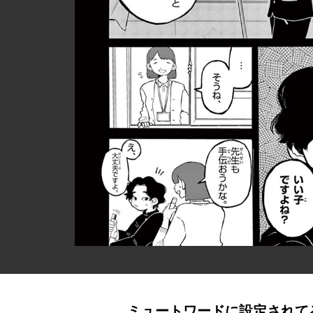
ミュートワードに設定されて