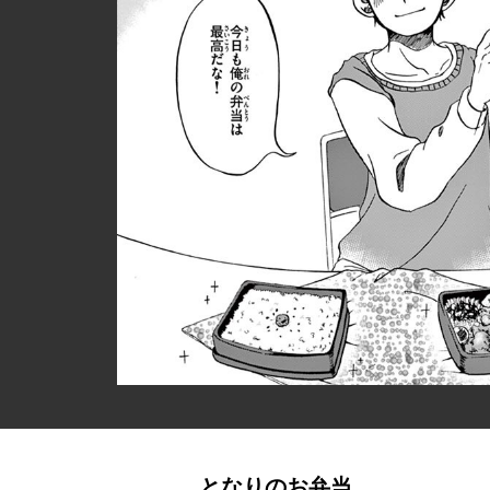
となりのお弁当