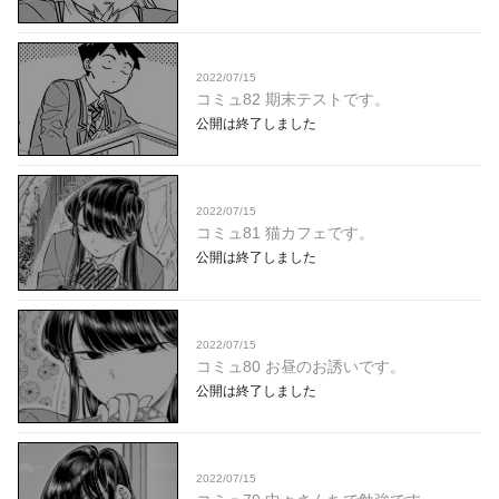
2022/07/15
コミュ82 期末テストです。
公開は終了しました
2022/07/15
コミュ81 猫カフェです。
公開は終了しました
2022/07/15
コミュ80 お昼のお誘いです。
公開は終了しました
2022/07/15