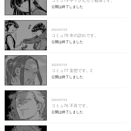
コミュ79 中々さんちで勉強です。
公開は終了しました
2022/07/15
コミュ78 冬の訪れです。
公開は終了しました
2022/07/15
コミュ77 妄想です。2
公開は終了しました
2022/07/15
コミュ76 不良です。
公開は終了しました