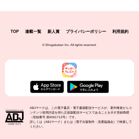
TOP
連載一覧
新人賞
プライバシーポリシー
利用規約
©
Shogakukan Inc.
All rights reserved.
ABJマークは、この電子書店・電子書籍配信サービスが、著作権者からコ
ンテンツ使用許諾を得た正規版配信サービスであることを示す登録商標
（登録番号 第6091713号）です。
詳しくは［ABJマーク］または［電子出版制作・流通協議会］で検索して
ください。