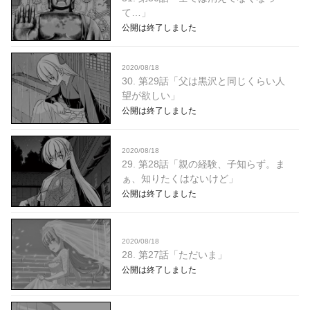
て…」
公開は終了しました
2020/08/18
30. 第29話「父は黒沢と同じくらい人
望が欲しい」
公開は終了しました
2020/08/18
29. 第28話「親の経験、子知らず。ま
ぁ、知りたくはないけど」
公開は終了しました
2020/08/18
28. 第27話「ただいま」
公開は終了しました