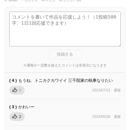
投稿する
※通報が一定数を超えたコメントは非表示になります
( 4 )
もうね、トニカクカワイイ 三千院家の執事なりたい
0
2023/07/13
通報
( 3 )
かわいー
2
2023/05/28
通報