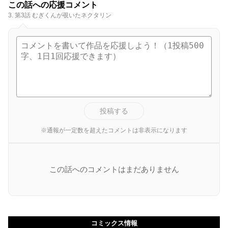
この話への応援コメント
3. 第3話 むぎくんが覗いたネクタリン
投稿する
※通報が一定数を超えたコメントは非表示になります
この話へのコメントはまだありません
コミックス情報