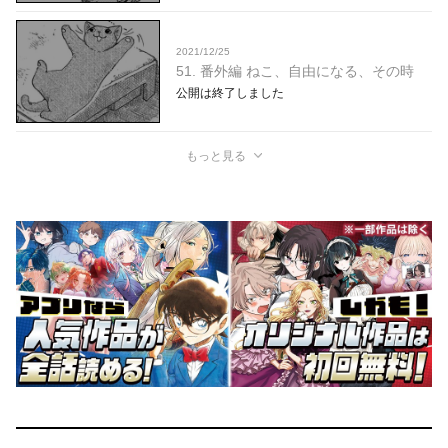
2021/12/25
51. 番外編 ねこ、自由になる、その時
公開は終了しました
もっと見る