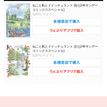
ねこと私とドイッチュラント (6) (少年サンデー
コミックススペシャル)
ながら りょうこ
ねこと私とドイッチュラント (1) (少年サンデー
コミックススペシャル)
ながら りょうこ