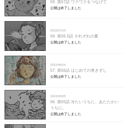
59. 第57話 ワクワクをつなげて
公開は終了しました
2022/07/25
58. 第56.5話 それぞれの夏
公開は終了しました
2022/06/24
57. 第56話 はじめての巻きずし
公開は終了しました
2022/05/25
56. 第55話 冷たいうちに、あたたかい
うちに。
公開は終了しました