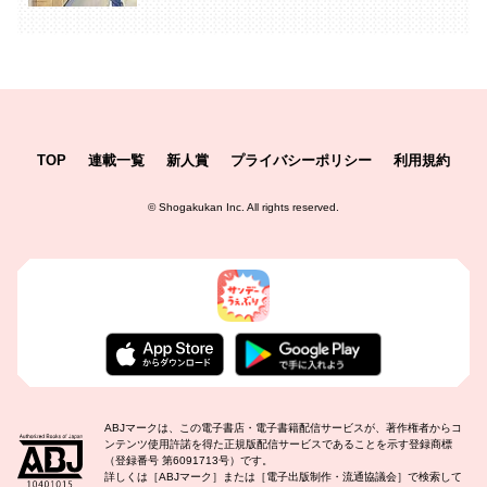
TOP
連載一覧
新人賞
プライバシーポリシー
利用規約
©
Shogakukan Inc.
All rights reserved.
ABJマークは、この電子書店・電子書籍配信サービスが、著作権者からコ
ンテンツ使用許諾を得た正規版配信サービスであることを示す登録商標
（登録番号 第6091713号）です。
詳しくは［ABJマーク］または［電子出版制作・流通協議会］で検索して