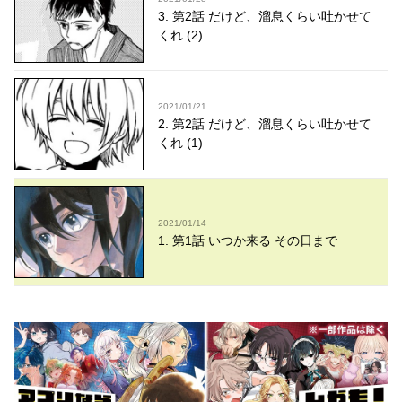
3. 第2話 だけど、溜息くらい吐かせて
くれ (2)
2021/01/21
2. 第2話 だけど、溜息くらい吐かせて
くれ (1)
2021/01/14
1. 第1話 いつか来る その日まで