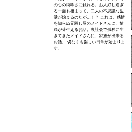
の心の純粋さに触れる。お人好し過ぎ
る一面も相まって、二人の不思議な生
活が始まるのだが…！？ これは、感情
を知らぬ元殺し屋のメイドさんに、情
緒が芽生えるお話。裏社会で孤独に生
きてきたメイドさんに、家族が出来る
お話。 切なくも楽しい日常が始まりま
す。