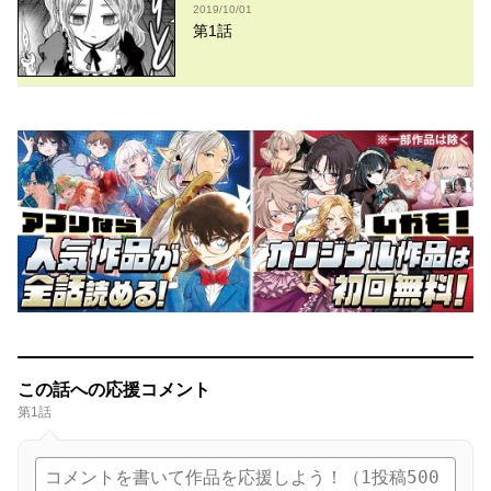
2019/10/01
第1話
この話への応援コメント
第1話