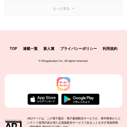
もっと見る
TOP
連載一覧
新人賞
プライバシーポリシー
利用規約
©
Shogakukan Inc.
All rights reserved.
ABJマークは、この電子書店・電子書籍配信サービスが、著作権者からコ
ンテンツ使用許諾を得た正規版配信サービスであることを示す登録商標
（登録番号 第6091713号）です。