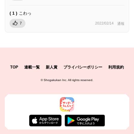
( 1 )
こわっ
7
2022/02/14
通報
TOP
連載一覧
新人賞
プライバシーポリシー
利用規約
©
Shogakukan Inc.
All rights reserved.