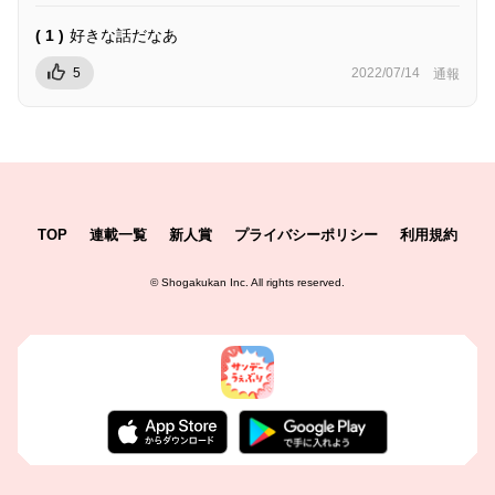
( 1 )
好きな話だなあ
5
2022/07/14
通報
TOP
連載一覧
新人賞
プライバシーポリシー
利用規約
©
Shogakukan Inc.
All rights reserved.