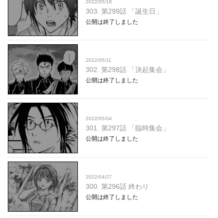
2022/05/18
303. 第299話 「誕生日」
公開は終了しました
2022/05/11
302. 第298話 「決起集会」
公開は終了しました
2022/05/04
301. 第297話 「臨時集会」
公開は終了しました
2022/04/27
300. 第296話 終わり
公開は終了しました