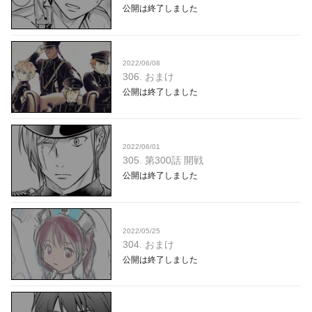
公開は終了しました
2022/06/08
306. おまけ
公開は終了しました
2022/06/01
305. 第300話 開戦
公開は終了しました
2022/05/25
304. おまけ
公開は終了しました