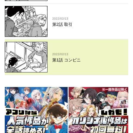
2022/02/13
第2話 取引
2022/02/13
第1話 コンビニ