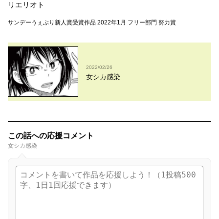
リエリオト
サンデーうぇぶり新人賞受賞作品 2022年1月 フリー部門 努力賞
2022/02/26
女シカ感染
この話への応援コメント
女シカ感染