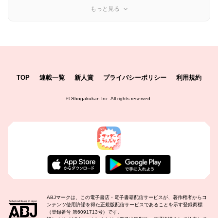
もっと見る
TOP
連載一覧
新人賞
プライバシーポリシー
利用規約
©
Shogakukan Inc.
All rights reserved.
ABJマークは、この電子書店・電子書籍配信サービスが、著作権者からコ
ンテンツ使用許諾を得た正規版配信サービスであることを示す登録商標
（登録番号 第6091713号）です。