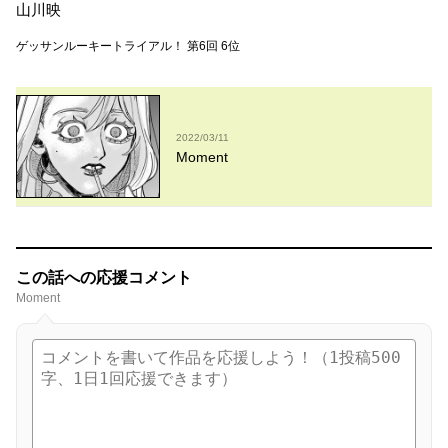
山川映
ゲッサンルーキートライアル！ 第6回 6位
2022/03/11
Moment
この話への応援コメント
Moment