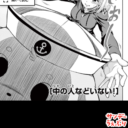
開いて読む