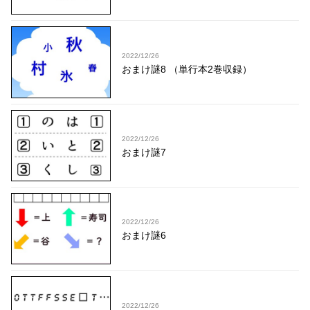
2022/12/26
おまけ謎8 （単行本2巻収録）
2022/12/26
おまけ謎7
2022/12/26
おまけ謎6
2022/12/26