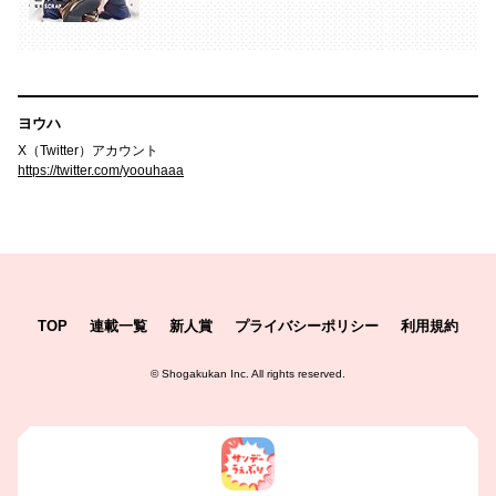
ヨウハ
X（Twitter）アカウント
https://twitter.com/yoouhaaa
TOP
連載一覧
新人賞
プライバシーポリシー
利用規約
©
Shogakukan Inc.
All rights reserved.