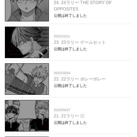
24. 24ラリー THE STORY OF
OPPOSITES
公開は終了しました
2022/10/11
23. 23ラリー ゲームセット
公開は終了しました
2022/10/04
22. 22ラリー ボレーボレー
公開は終了しました
2022/09/27
21. 21ラリー ◎
公開は終了しました