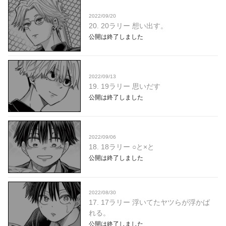
2022/09/20
20. 20ラリー 想い出す。
公開は終了しました
2022/09/13
19. 19ラリー 思いだす
公開は終了しました
2022/09/06
18. 18ラリー ○と×と
公開は終了しました
2022/08/30
17. 17ラリー 浮いてたヤツらが浮かば
れる。
公開は終了しました