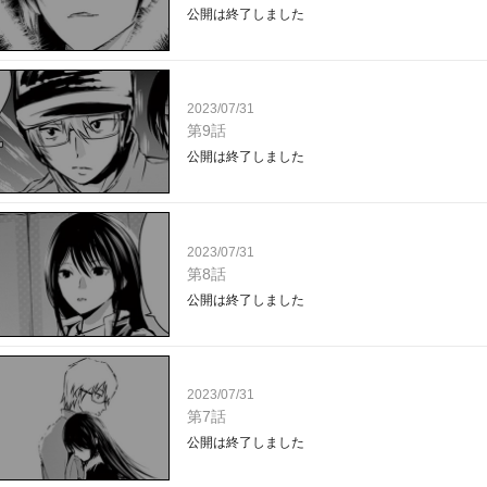
公開は終了しました
2023/07/31
第9話
公開は終了しました
2023/07/31
第8話
公開は終了しました
2023/07/31
第7話
公開は終了しました