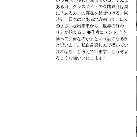
ある日、クラスメイトの久路剣介は奬
に「ある力」の存在を見せつける。同
時刻、日本のとある地方都市で、ほん
のささいな出来事から「世界の終わ
り」が始まる… ◆作者コメント 「内
藤って、何なのか」という話になるか
と思います。私自身楽しんで描いてい
ければな、と考えています。どうぞよ
ろしくお願いいたします！