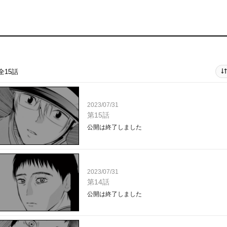
全15話
2023/07/31
第15話
公開は終了しました
2023/07/31
第14話
公開は終了しました