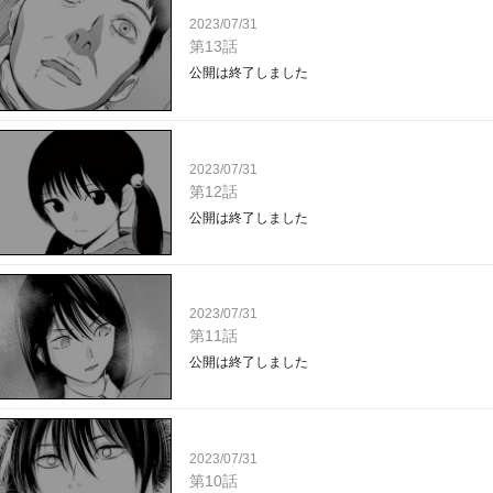
2023/07/31
第13話
公開は終了しました
2023/07/31
第12話
公開は終了しました
2023/07/31
第11話
公開は終了しました
2023/07/31
第10話