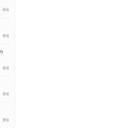
通報
通報
の
通報
通報
通報