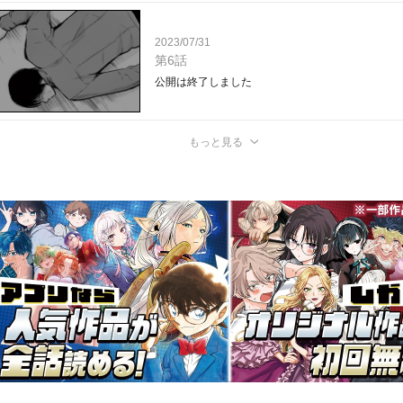
2023/07/31
第6話
公開は終了しました
もっと見る