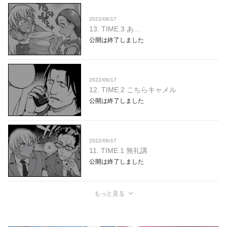
2022/06/17
13. TIME.3 あ…
公開は終了しました
2022/06/17
12. TIME.2 こちらキャメル
公開は終了しました
2022/06/17
11. TIME.1 無礼講
公開は終了しました
もっと見る