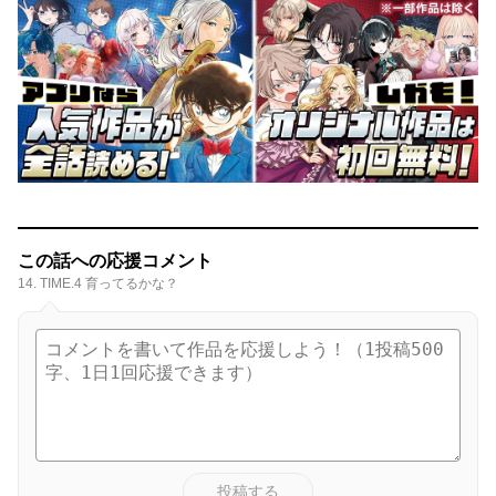
この話への応援コメント
14. TIME.4 育ってるかな？
投稿する