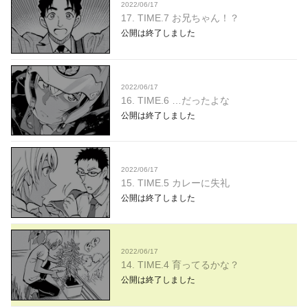
2022/06/17
17. TIME.7 お兄ちゃん！？
公開は終了しました
2022/06/17
16. TIME.6 …だったよな
公開は終了しました
2022/06/17
15. TIME.5 カレーに失礼
公開は終了しました
2022/06/17
14. TIME.4 育ってるかな？
公開は終了しました