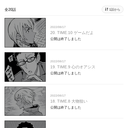
全20話
1話から
2022/06/17
20. TIME.10 ゲームだよ
公開は終了しました
2022/06/17
19. TIME.9 心のオアシス
公開は終了しました
2022/06/17
18. TIME.8 大物狙い
公開は終了しました