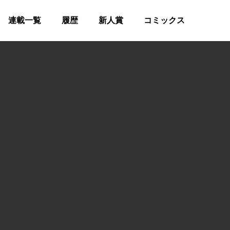
連載一覧
履歴
新人賞
コミックス