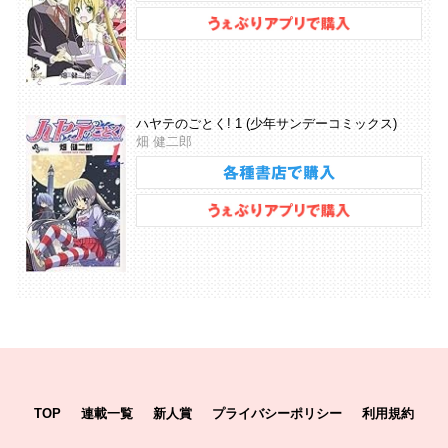
ハヤテのごとく! 1 (少年サンデーコミックス)
畑 健二郎
TOP
連載一覧
新人賞
プライバシーポリシー
利用規約