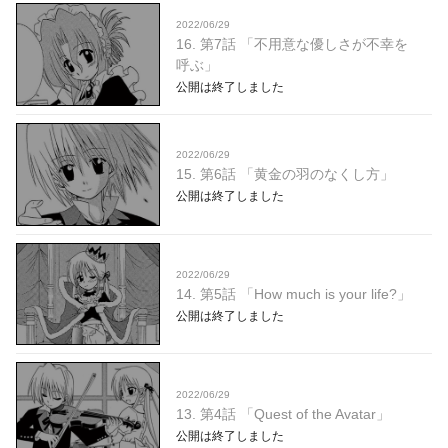
2022/06/29
16. 第7話 「不用意な優しさが不幸を
呼ぶ」
公開は終了しました
2022/06/29
15. 第6話 「黄金の羽のなくし方」
公開は終了しました
2022/06/29
14. 第5話 「How much is your life?」
公開は終了しました
2022/06/29
13. 第4話 「Quest of the Avatar」
公開は終了しました