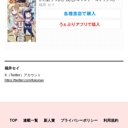
福井 セイ
福井セイ
X（Twitter）アカウント
https://twitter.com/fukuisei
TOP
連載一覧
新人賞
プライバシーポリシー
利用規約