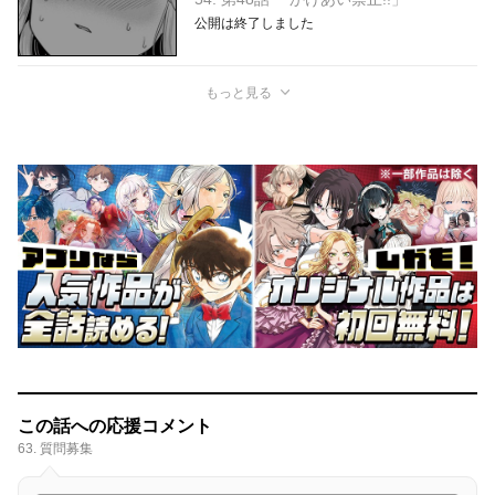
公開は終了しました
もっと見る
この話への応援コメント
63. 質問募集