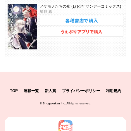
ノケモノたちの夜 (1) (少年サンデーコミックス)
星野 真
TOP
連載一覧
新人賞
プライバシーポリシー
利用規約
©
Shogakukan Inc.
All rights reserved.