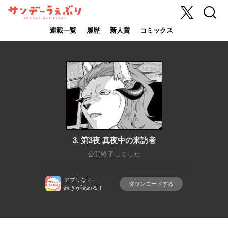
X
検索
サンデーうぇ
ぶり
連載一覧
履歴
新人賞
コミックス
3. 第3夜 真夜中の来訪者
公開終了しました
アプリなら
ダウンロードする
続きが読める！