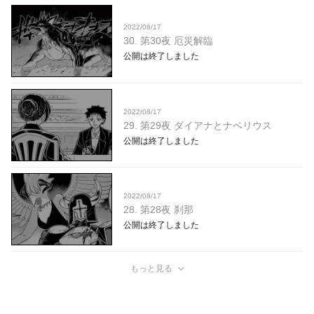
2022/08/17
30. 第30夜 厄災解臨
公開は終了しました
2022/08/17
29. 第29夜 ダイアナとナベリウス
公開は終了しました
2022/08/17
28. 第28夜 刹那
公開は終了しました
もっと見る