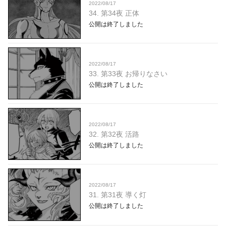
2022/08/17
34. 第34夜 正体
公開は終了しました
2022/08/17
33. 第33夜 お帰りなさい
公開は終了しました
2022/08/17
32. 第32夜 活路
公開は終了しました
2022/08/17
31. 第31夜 導く灯
公開は終了しました