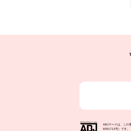
ABJマークは、こ
6091713号）です。