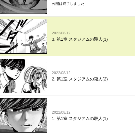
公開は終了しました
2022/08/12
3. 第1室 スタジアムの殺人(3)
2022/08/12
2. 第1室 スタジアムの殺人(2)
2022/08/12
1. 第1室 スタジアムの殺人(1)