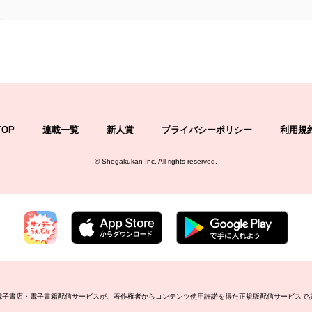
TOP
連載一覧
新人賞
プライバシーポリシー
利用規
©
Shogakukan Inc.
All rights reserved.
の電子書店・電子書籍配信サービスが、著作権者からコンテンツ使用許諾を得た正規版配信サービスで