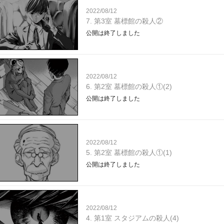
2022/08/12
7. 第3室 墓標館の殺人②
公開は終了しました
2022/08/12
6. 第2室 墓標館の殺人①(2)
公開は終了しました
2022/08/12
5. 第2室 墓標館の殺人①(1)
公開は終了しました
2022/08/12
4. 第1室 スタジアムの殺人(4)