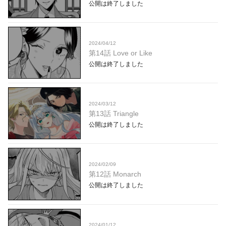
公開は終了しました
2024/04/12
第14話 Love or Like
公開は終了しました
2024/03/12
第13話 Triangle
公開は終了しました
2024/02/09
第12話 Monarch
公開は終了しました
2024/01/12