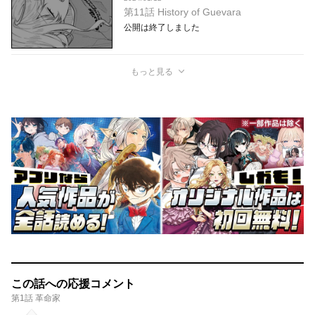
第11話 History of Guevara
公開は終了しました
もっと見る
この話への応援コメント
第1話 革命家