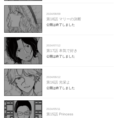
2024/08/09
第18話 マリーの決断
公開は終了しました
2024/07/12
第17話 本気で好き
公開は終了しました
2024/06/12
第16話 光栄よ
公開は終了しました
2024/05/11
第15話 Princess