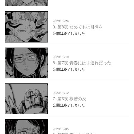
2023/02/26
9. 第8夜 せめてもの引導を
公開は終了しました
2023/02/19
8. 第7夜 青春には手遅れだった
公開は終了しました
2023/02/12
7. 第6夜 叡智の炎
公開は終了しました
2023/02/05