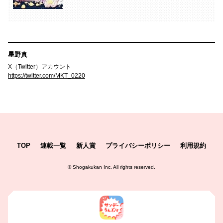
星野真
X（Twitter）アカウント
https://twitter.com/MKT_0220
TOP
連載一覧
新人賞
プライバシーポリシー
利用規約
©
Shogakukan Inc.
All rights reserved.