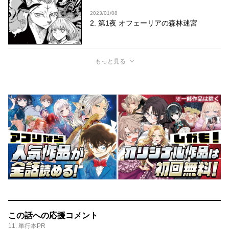
2023/01/08
2. 第1夜 オフェーリアの森林迷宮
もっと見る
この話への応援コメント
11. 単行本PR