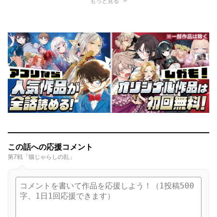
もっと見る
この話への応援コメント
第7戦「猫じゃらしの乱」