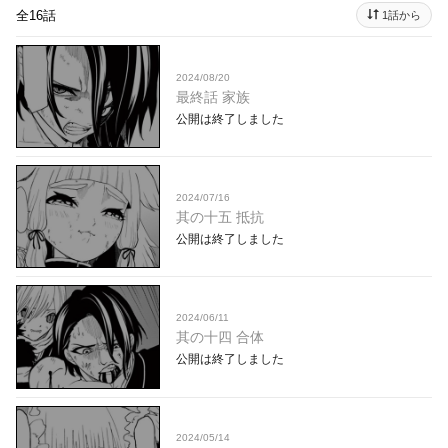
全16話
1話から
2024/08/20
最終話 家族
公開は終了しました
2024/07/16
其の十五 抵抗
公開は終了しました
2024/06/11
其の十四 合体
公開は終了しました
2024/05/14