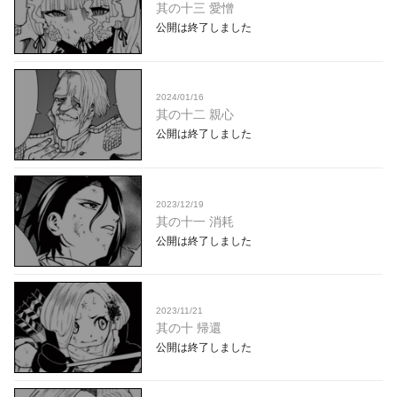
其の十三 愛憎
公開は終了しました
2024/01/16
其の十二 親心
公開は終了しました
2023/12/19
其の十一 消耗
公開は終了しました
2023/11/21
其の十 帰還
公開は終了しました