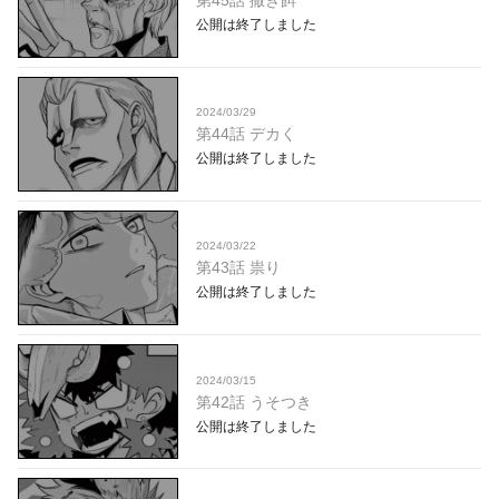
第45話 撒き餌
公開は終了しました
2024/03/29
第44話 デカく
公開は終了しました
2024/03/22
第43話 祟り
公開は終了しました
2024/03/15
第42話 うそつき
公開は終了しました