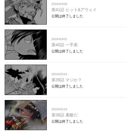
2024/03/08
第41話 ヒット&アウェイ
公開は終了しました
2024/03/01
第40話 一手差
公開は終了しました
2024/02/23
第39話 マジか？
公開は終了しました
2024/02/16
第38話 素敵だ
公開は終了しました