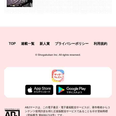
TOP
連載一覧
新人賞
プライバシーポリシー
利用規約
©
Shogakukan Inc.
All rights reserved.
ABJマークは、この電子書店・電子書籍配信サービスが、著作権者からコ
ンテンツ使用許諾を得た正規版配信サービスであることを示す登録商標
（登録番号 第6091713号）です。