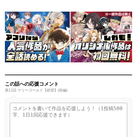
この話への応援コメント
第11話 マリーゴールド【絶望】(前編)