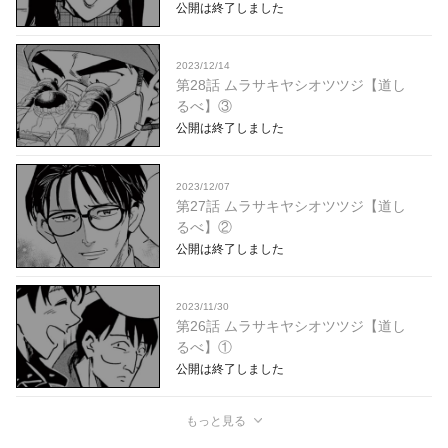
公開は終了しました
2023/12/14
第28話 ムラサキヤシオツツジ【道し
るべ】③
公開は終了しました
2023/12/07
第27話 ムラサキヤシオツツジ【道し
るべ】②
公開は終了しました
2023/11/30
第26話 ムラサキヤシオツツジ【道し
るべ】①
公開は終了しました
もっと見る