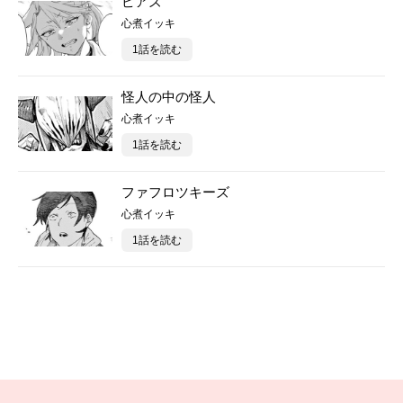
ピアズ
心煮イッキ
1話を読む
怪人の中の怪人
心煮イッキ
1話を読む
ファフロツキーズ
心煮イッキ
1話を読む