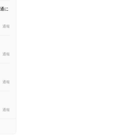
通に
通報
通報
通報
通報