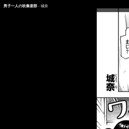
男子一人の吹奏楽部
城奈