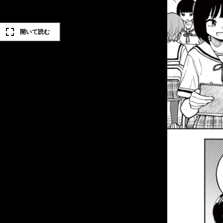
開いて読む